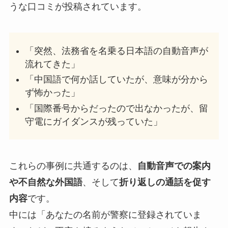
うな口コミが投稿されています。
「突然、法務省を名乗る日本語の自動音声が
流れてきた」
「中国語で何か話していたが、意味が分から
ず怖かった」
「国際番号からだったので出なかったが、留
守電にガイダンスが残っていた」
これらの事例に共通するのは、
自動音声での案内
や不自然な外国語
、そして
折り返しの通話を促す
内容
です。
中には「あなたの名前が警察に登録されていま