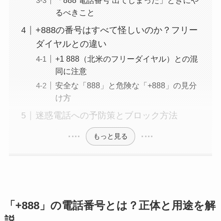
「888 電話番号 出てしまった」ときにや
るべきこと
+888の番号はすべて怪しいのか？フリー
ダイヤルとの違い
+1 888（北米のフリーダイヤル）との混
同に注意
安全な「888」と危険な「+888」の見分
け方
迷惑電話への予防策とブロック方法
もっと見る
「+888」の電話番号とは？正体と用途を解
説