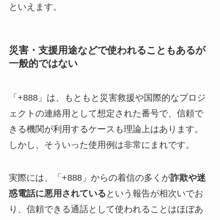
といえます。
災害・支援用途などで使われることもあるが
一般的ではない
「+888」は、もともと災害救援や国際的なプロジ
ェクトの連絡用として想定された番号で、信頼で
きる機関が利用するケースも理論上はあります。
しかし、そういった使用例は非常にまれです。
実際には、「+888」からの着信の多くが
詐欺や迷
惑電話に悪用されている
という報告が相次いでお
り、信頼できる通話として使われることはほぼあ