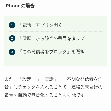
iPhoneの場合
「電話」アプリを開く
「履歴」から該当の番号をタップ
「この発信者をブロック」を選択
また、「設定」→「電話」→「不明な発信者を消
音」にチェックを入れることで、連絡先未登録の
番号を自動で無音化することも可能です。