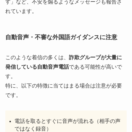
す」など、不安を煽るようなメッセージも報告さ
れています。
自動音声・不審な外国語ガイダンスに注意
このような着信の多くは、
詐欺グループが大量に
発信している自動音声電話
である可能性が高いで
す。
特に、以下の特徴に当てはまる場合は注意が必要
です。
電話を取るとすぐに音声が流れる（相手の声
ではなく録音）