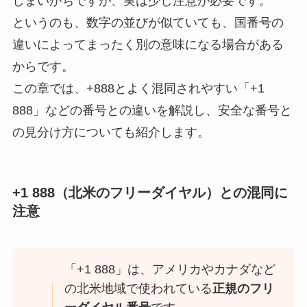
しまいがちですが、実は少し注意が必要です。
というのも、数字の並びが似ていても、国番号の
違いによってまったく別の意味になる場合がある
からです。
この章では、+888とよく混同されやすい「+1
888」などの番号との違いを解説し、安全な番号と
の見分け方についても紹介します。
+1 888（北米のフリーダイヤル）との混同に
注意
「+1 888」は、アメリカやカナダなど
の北米地域で使われている
正規のフリ