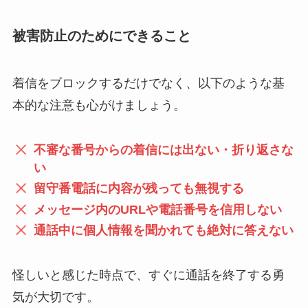
被害防止のためにできること
着信をブロックするだけでなく、以下のような基
本的な注意も心がけましょう。
不審な番号からの着信には出ない・折り返さな
い
留守番電話に内容が残っても無視する
メッセージ内のURLや電話番号を信用しない
通話中に個人情報を聞かれても絶対に答えない
怪しいと感じた時点で、すぐに通話を終了する勇
気が大切です。