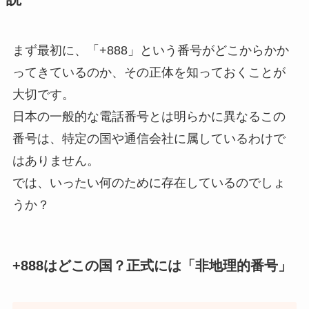
まず最初に、「+888」という番号がどこからかか
ってきているのか、その正体を知っておくことが
大切です。
日本の一般的な電話番号とは明らかに異なるこの
番号は、特定の国や通信会社に属しているわけで
はありません。
では、いったい何のために存在しているのでしょ
うか？
+888はどこの国？正式には「非地理的番号」