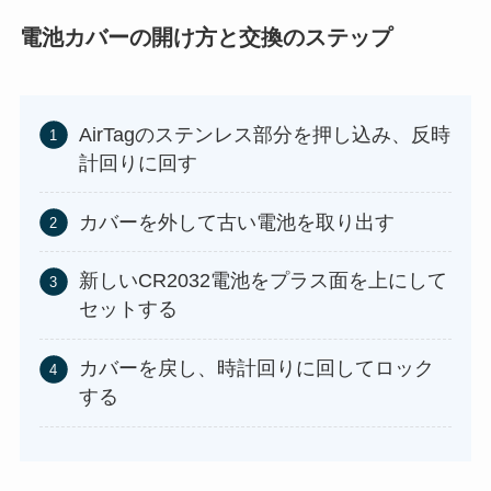
電池カバーの開け方と交換のステップ
AirTagのステンレス部分を押し込み、反時
計回りに回す
カバーを外して古い電池を取り出す
新しいCR2032電池をプラス面を上にして
セットする
カバーを戻し、時計回りに回してロック
する