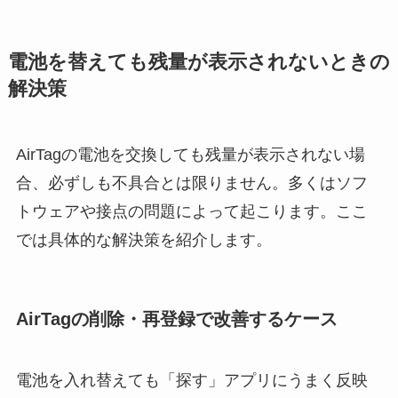
電池を替えても残量が表示されないときの
解決策
AirTagの電池を交換しても残量が表示されない場
合、必ずしも不具合とは限りません。多くはソフ
トウェアや接点の問題によって起こります。ここ
では具体的な解決策を紹介します。
AirTagの削除・再登録で改善するケース
電池を入れ替えても「探す」アプリにうまく反映