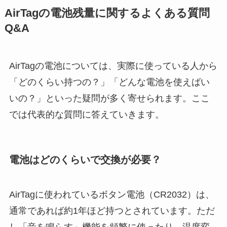
AirTagの電池残量に関するよくある質問
Q&A
AirTagの電池については、実際に使っている人から
「どのくらい持つの？」「どんな電池を使えばい
いの？」といった疑問が多く寄せられます。ここ
では代表的な質問に答えていきます。
電池はどのくらいで交換が必要？
AirTagに使われているボタン電池（CR2032）は、
通常であれば約1年ほど持つとされています。ただ
し「音を鳴らす」機能を頻繁に使ったり、温度変