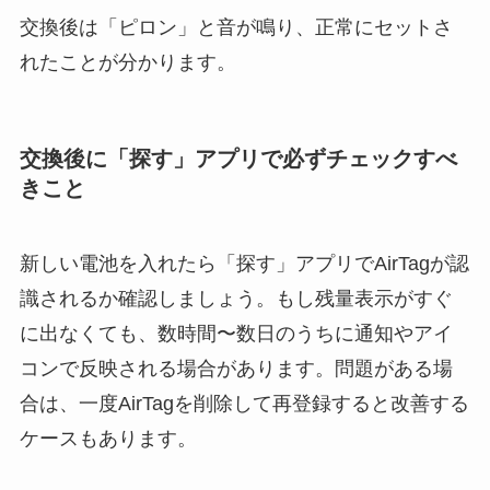
交換後は「ピロン」と音が鳴り、正常にセットさ
れたことが分かります。
交換後に「探す」アプリで必ずチェックすべ
きこと
新しい電池を入れたら「探す」アプリでAirTagが認
識されるか確認しましょう。もし残量表示がすぐ
に出なくても、数時間〜数日のうちに通知やアイ
コンで反映される場合があります。問題がある場
合は、一度AirTagを削除して再登録すると改善する
ケースもあります。