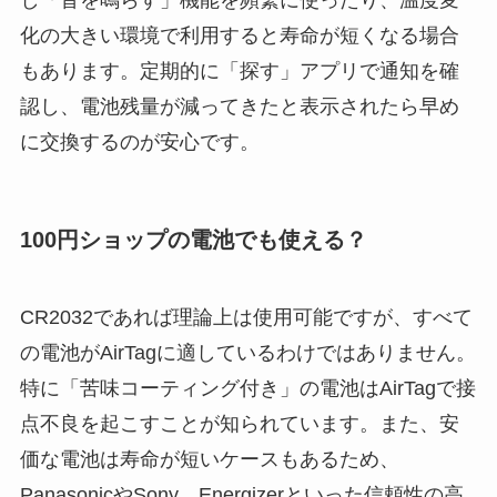
化の大きい環境で利用すると寿命が短くなる場合
もあります。定期的に「探す」アプリで通知を確
認し、電池残量が減ってきたと表示されたら早め
に交換するのが安心です。
100円ショップの電池でも使える？
CR2032であれば理論上は使用可能ですが、すべて
の電池がAirTagに適しているわけではありません。
特に「苦味コーティング付き」の電池はAirTagで接
点不良を起こすことが知られています。また、安
価な電池は寿命が短いケースもあるため、
PanasonicやSony、Energizerといった信頼性の高