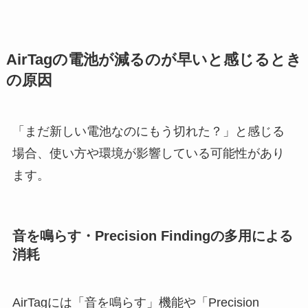
AirTagの電池が減るのが早いと感じるとき
の原因
「まだ新しい電池なのにもう切れた？」と感じる
場合、使い方や環境が影響している可能性があり
ます。
音を鳴らす・Precision Findingの多用による
消耗
AirTagには「音を鳴らす」機能や「Precision