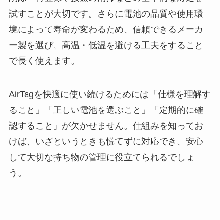
試すことが大切です。さらに電池の品質や使用環
境によって寿命が変わるため、信頼できるメーカ
ー製を選び、高温・低温を避ける工夫をすること
で長く使えます。
AirTagを快適に使い続けるためには「仕様を理解す
ること」「正しい電池を選ぶこと」「定期的に確
認すること」が欠かせません。仕組みを知ってお
けば、いざというときも慌てずに対応でき、安心
して大切な持ち物の管理に役立てられるでしょ
う。