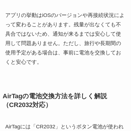
アプリの挙動はiOSのバージョンや再接続状況によ
って変わることがあります。残量が出なくても不
具合ではないため、通知が来るまでは安心して使
用して問題ありません。ただし、旅行や長期間の
使用予定がある場合は、事前に電池を交換してお
くと安心です。
AirTagの電池交換方法を詳しく解説
（CR2032対応）
AirTagには「CR2032」というボタン電池が使われ