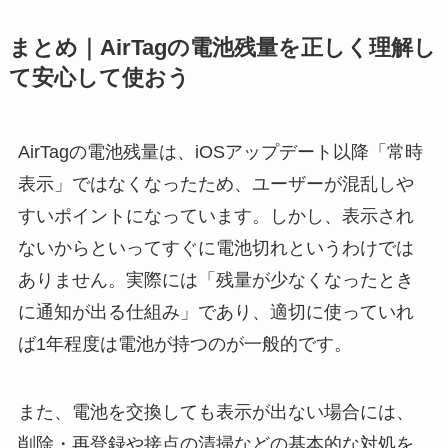
まとめ｜AirTagの電池残量を正しく理解し
て安心して使おう
AirTagの電池残量は、iOSアップデート以降「常時
表示」ではなくなったため、ユーザーが混乱しや
すいポイントになっています。しかし、表示され
ないからといってすぐに電池切れというわけでは
ありません。実際には「残量が少なくなったとき
に通知が出る仕組み」であり、適切に使っていれ
ば1年程度は電池が持つのが一般的です。
また、電池を交換しても表示が出ない場合には、
削除・再登録や接点の清掃などの基本的な対処を