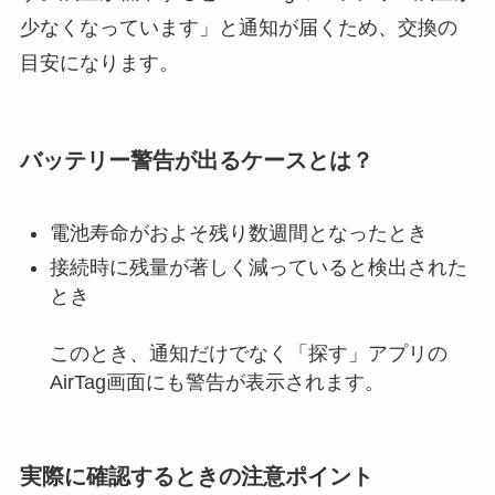
少なくなっています」と通知が届くため、交換の
目安になります。
バッテリー警告が出るケースとは？
電池寿命がおよそ残り数週間となったとき
接続時に残量が著しく減っていると検出された
とき
このとき、通知だけでなく「探す」アプリの
AirTag画面にも警告が表示されます。
実際に確認するときの注意ポイント