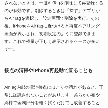
されないときは、一度AirTagを削除して再登録する
のが有効です。削除するときは「探す」アプリか
らAirTagを選択し、設定画面で削除を実行。その
後、iPhoneをAirTagに近づけると再度ペアリング
画面が表示され、初期設定のように登録できま
す。これで残量が正しく表示されるケースが多い
です。
接点の清掃やiPhone再起動で直ることも
AirTag内部の電池接点にほこりや汚れがあると、正
常に認識されないことがあります。柔らかい布や
綿棒で金属部分を軽く拭くだけでも改善すること