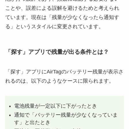
ことや、誤差による誤解を避けるためと考えられ
ています。現在は「残量が少なくなったら通知す
る」というスタイルに変更されています。
「探す」アプリで残量が出る条件とは？
「探す」アプリにAirTagのバッテリー残量が表示さ
れるのは、以下のようなケースに限られます。
電池残量が一定以下に下がったとき
通知で「バッテリー残量が少なくなっていま
す」と出たとき