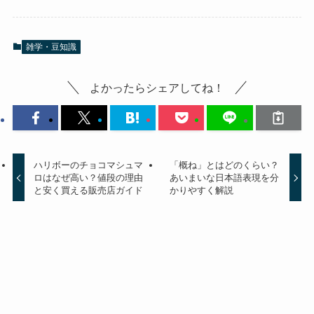
雑学・豆知識
よかったらシェアしてね！
ハリボーのチョコマシュマ
「概ね」とはどのくらい？
ロはなぜ高い？値段の理由
あいまいな日本語表現を分
と安く買える販売店ガイド
かりやすく解説