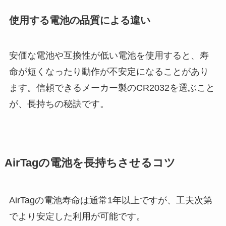
使用する電池の品質による違い
安価な電池や互換性が低い電池を使用すると、寿
命が短くなったり動作が不安定になることがあり
ます。信頼できるメーカー製のCR2032を選ぶこと
が、長持ちの秘訣です。
AirTagの電池を長持ちさせるコツ
AirTagの電池寿命は通常1年以上ですが、工夫次第
でより安定した利用が可能です。