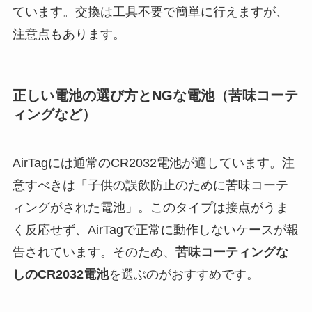
ています。交換は工具不要で簡単に行えますが、
注意点もあります。
正しい電池の選び方とNGな電池（苦味コーテ
ィングなど）
AirTagには通常のCR2032電池が適しています。注
意すべきは「子供の誤飲防止のために苦味コーテ
ィングがされた電池」。このタイプは接点がうま
く反応せず、AirTagで正常に動作しないケースが報
告されています。そのため、
苦味コーティングな
しのCR2032電池
を選ぶのがおすすめです。