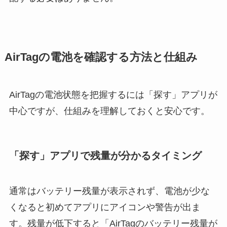
AirTagの電池を確認する方法と仕組み
AirTagの電池状態を把握するには「探す」アプリが
中心ですが、仕組みを理解しておくと安心です。
「探す」アプリで残量が分かるタイミング
通常はバッテリー残量が表示されず、電池が少な
くなると初めてアプリにアイコンや警告が出ま
す。残量が低下すると「AirTagのバッテリー残量が