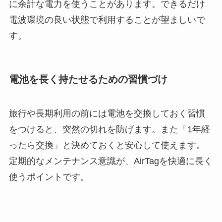
に余計な電力を使うことがあります。できるだけ
電波環境の良い状態で利用することが望ましいで
す。
電池を長く持たせるための習慣づけ
旅行や長期利用の前には電池を交換しておく習慣
をつけると、突然の切れを防げます。また「1年経
ったら交換」と決めておくと安心して使えます。
定期的なメンテナンス意識が、AirTagを快適に長く
使うポイントです。