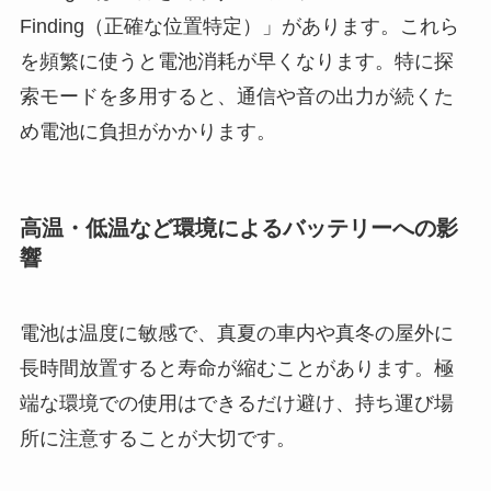
Finding（正確な位置特定）」があります。これら
を頻繁に使うと電池消耗が早くなります。特に探
索モードを多用すると、通信や音の出力が続くた
め電池に負担がかかります。
高温・低温など環境によるバッテリーへの影
響
電池は温度に敏感で、真夏の車内や真冬の屋外に
長時間放置すると寿命が縮むことがあります。極
端な環境での使用はできるだけ避け、持ち運び場
所に注意することが大切です。