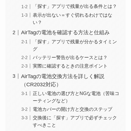
「探す」アプリで残量が出る条件とは？
表示が出ない＝すぐ切れるわけではな
い？
AirTagの電池を確認する方法と仕組み
「探す」アプリで残量が分かるタイミン
グ
バッテリー警告が出るケースとは？
実際に確認するときの注意ポイント
AirTagの電池交換方法を詳しく解説
（CR2032対応）
正しい電池の選び方とNGな電池（苦味コ
ーティングなど）
電池カバーの開け方と交換のステップ
交換後に「探す」アプリで必ずチェック
すべきこと