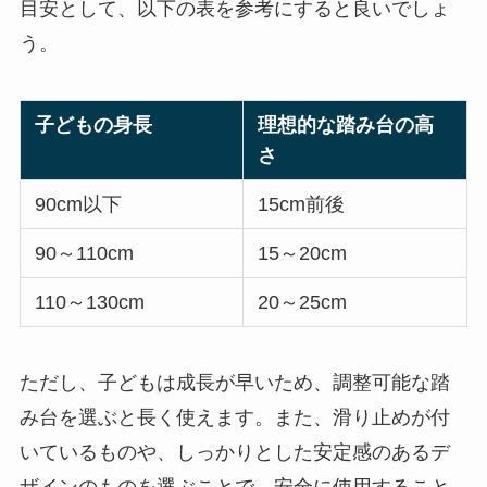
目安として、以下の表を参考にすると良いでしょ
う。
子どもの身長
理想的な踏み台の高
さ
90cm以下
15cm前後
90～110cm
15～20cm
110～130cm
20～25cm
ただし、子どもは成長が早いため、調整可能な踏
み台を選ぶと長く使えます。また、滑り止めが付
いているものや、しっかりとした安定感のあるデ