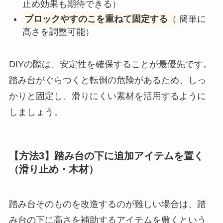
止め効果も期待できる）
ブロックやすのこを重ねて固定する
（
簡単に
高さを調整可能）
DIYの際は、安定性を確保することが最優先です。
踏み台がぐらつくと転倒の危険があるため、しっ
かりと固定し、滑りにくい素材を活用するように
しましょう。
【方法3】踏み台の下に追加アイテムを置く
（滑り止め・木材）
踏み台そのものを改造するのが難しい場合は、踏
み台の下に高さを補助するアイテムを敷くという