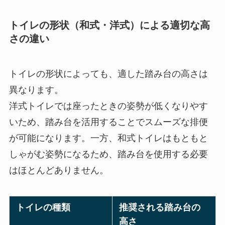
トイレの形状（和式・洋式）による適切な高
さの違い
トイレの形状によっても、適した踏み台の高さは
異なります。
洋式トイレでは座ったときの姿勢が低くなりやす
いため、踏み台を活用することでスムーズな排便
が可能になります。一方、和式トイレはもともと
しゃがむ姿勢になるため、踏み台を使用する必要
はほとんどありません。
トイレの種類
推奨される踏み台の
高さ