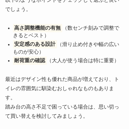
以下のようなポイントをチェックして選ぶと良い
でしょう。
高さ調整機能の有無
（数センチ刻みで調整で
きるとベスト）
安定感のある設計
（滑り止め付きや幅の広い
ものが安心）
耐荷重の確認
（大人が使う場合は特に重要）
最近はデザイン性も優れた商品が増えており、ト
イレの雰囲気に馴染むおしゃれなものもありま
す。
踏み台の高さ不足で困っている場合は、思い切っ
て買い替えを検討してみましょう。