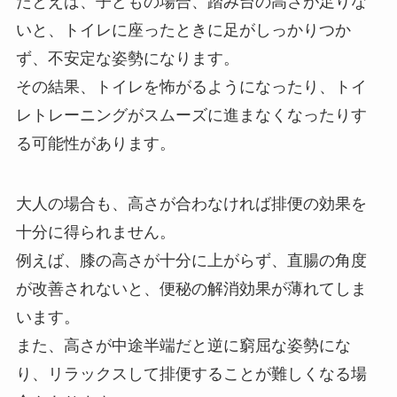
たとえば、子どもの場合、踏み台の高さが足りな
いと、トイレに座ったときに足がしっかりつか
ず、不安定な姿勢になります。
その結果、トイレを怖がるようになったり、トイ
レトレーニングがスムーズに進まなくなったりす
る可能性があります。
大人の場合も、高さが合わなければ排便の効果を
十分に得られません。
例えば、膝の高さが十分に上がらず、直腸の角度
が改善されないと、便秘の解消効果が薄れてしま
います。
また、高さが中途半端だと逆に窮屈な姿勢にな
り、リラックスして排便することが難しくなる場