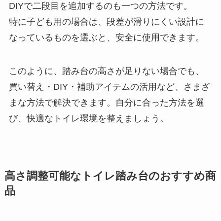
DIYで二段目を追加するのも一つの方法です。
特に子ども用の場合は、段差が滑りにくい設計に
なっているものを選ぶと、安全に使用できます。
このように、踏み台の高さが足りない場合でも、
買い替え・DIY・補助アイテムの活用など、さまざ
まな方法で解決できます。自分に合った方法を選
び、快適なトイレ環境を整えましょう。
高さ調整可能なトイレ踏み台のおすすめ商
品