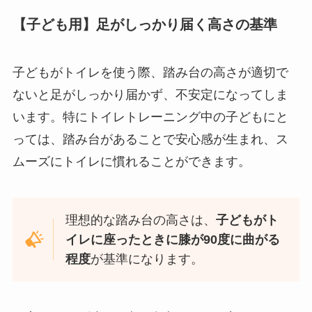
【子ども用】足がしっかり届く高さの基準
子どもがトイレを使う際、踏み台の高さが適切で
ないと足がしっかり届かず、不安定になってしま
います。特にトイレトレーニング中の子どもにと
っては、踏み台があることで安心感が生まれ、ス
ムーズにトイレに慣れることができます。
理想的な踏み台の高さは、
子どもがト
イレに座ったときに膝が90度に曲がる
程度
が基準になります。