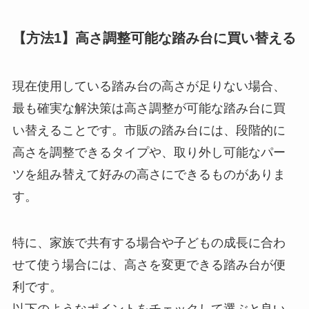
【方法1】高さ調整可能な踏み台に買い替える
現在使用している踏み台の高さが足りない場合、
最も確実な解決策は高さ調整が可能な踏み台に買
い替えることです。市販の踏み台には、段階的に
高さを調整できるタイプや、取り外し可能なパー
ツを組み替えて好みの高さにできるものがありま
す。
特に、家族で共有する場合や子どもの成長に合わ
せて使う場合には、高さを変更できる踏み台が便
利です。