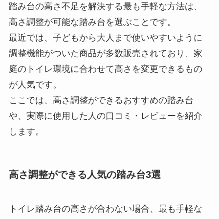
踏み台の高さ不足を解決する最も手軽な方法は、
高さ調整が可能な踏み台を選ぶことです。
最近では、子どもから大人まで使いやすいように
調整機能がついた商品が多数販売されており、家
庭のトイレ環境に合わせて高さを変更できるもの
が人気です。
ここでは、高さ調整ができるおすすめの踏み台
や、実際に使用した人の口コミ・レビューを紹介
します。
高さ調整ができる人気の踏み台3選
トイレ踏み台の高さが合わない場合、最も手軽な