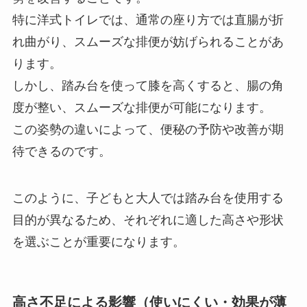
特に洋式トイレでは、通常の座り方では直腸が折
れ曲がり、スムーズな排便が妨げられることがあ
ります。
しかし、踏み台を使って膝を高くすると、腸の角
度が整い、スムーズな排便が可能になります。
この姿勢の違いによって、便秘の予防や改善が期
待できるのです。
このように、子どもと大人では踏み台を使用する
目的が異なるため、それぞれに適した高さや形状
を選ぶことが重要になります。
高さ不足による影響（使いにくい・効果が薄