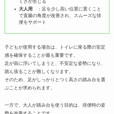
くさが生じる
大人用
：足を少し高い位置に置くこと
で直腸の角度が改善され、スムーズな排
便をサポート
子どもが使用する場合は、トイレに座る際の安定
感を確保することが最も重要です。
足が宙に浮いてしまうと、不安定な姿勢になり、
踏ん張ることが難しくなります。
そのため、足がしっかりとつく高さの踏み台を選
ぶことが求められます。
一方で、大人が踏み台を使う目的は、排便時の姿
勢を改善することです。