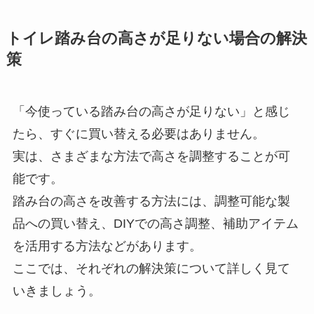
トイレ踏み台の高さが足りない場合の解決
策
「今使っている踏み台の高さが足りない」と感じ
たら、すぐに買い替える必要はありません。
実は、さまざまな方法で高さを調整することが可
能です。
踏み台の高さを改善する方法には、調整可能な製
品への買い替え、DIYでの高さ調整、補助アイテム
を活用する方法などがあります。
ここでは、それぞれの解決策について詳しく見て
いきましょう。