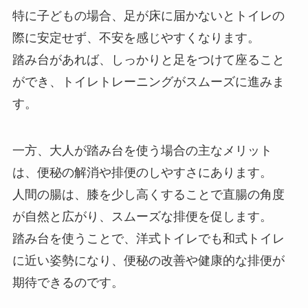
特に子どもの場合、足が床に届かないとトイレの
際に安定せず、不安を感じやすくなります。
踏み台があれば、しっかりと足をつけて座ること
ができ、トイレトレーニングがスムーズに進みま
す。
一方、大人が踏み台を使う場合の主なメリット
は、便秘の解消や排便のしやすさにあります。
人間の腸は、膝を少し高くすることで直腸の角度
が自然と広がり、スムーズな排便を促します。
踏み台を使うことで、洋式トイレでも和式トイレ
に近い姿勢になり、便秘の改善や健康的な排便が
期待できるのです。