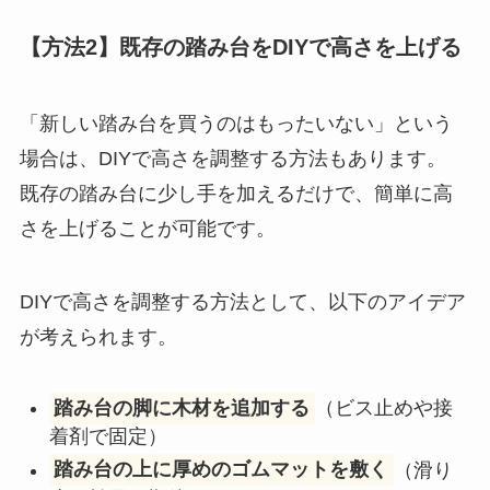
【方法2】既存の踏み台をDIYで高さを上げる
「新しい踏み台を買うのはもったいない」という
場合は、DIYで高さを調整する方法もあります。
既存の踏み台に少し手を加えるだけで、簡単に高
さを上げることが可能です。
DIYで高さを調整する方法として、以下のアイデア
が考えられます。
踏み台の脚に木材を追加する
（ビス止めや接
着剤で固定）
踏み台の上に厚めのゴムマットを敷く
（滑り