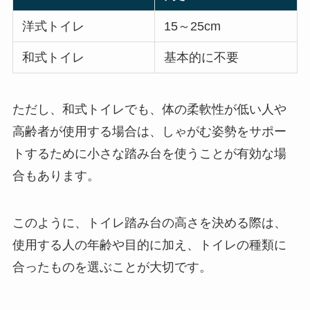
洋式トイレ
15～25cm
和式トイレ
基本的に不要
ただし、和式トイレでも、体の柔軟性が低い人や
高齢者が使用する場合は、しゃがむ姿勢をサポー
トするために小さな踏み台を使うことが有効な場
合もあります。
このように、トイレ踏み台の高さを決める際は、
使用する人の年齢や目的に加え、トイレの種類に
合ったものを選ぶことが大切です。