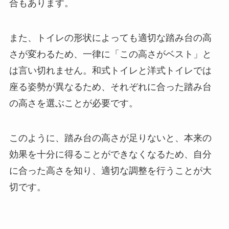
合もあります。
また、トイレの形状によっても適切な踏み台の高
さが変わるため、一律に「この高さがベスト」と
は言い切れません。和式トイレと洋式トイレでは
座る姿勢が異なるため、それぞれに合った踏み台
の高さを選ぶことが必要です。
このように、踏み台の高さが足りないと、本来の
効果を十分に得ることができなくなるため、自分
に合った高さを知り、適切な調整を行うことが大
切です。