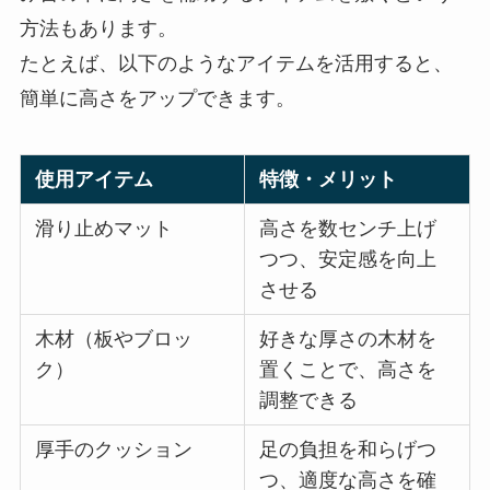
方法もあります。
たとえば、以下のようなアイテムを活用すると、
簡単に高さをアップできます。
使用アイテム
特徴・メリット
滑り止めマット
高さを数センチ上げ
つつ、安定感を向上
させる
木材（板やブロッ
好きな厚さの木材を
ク）
置くことで、高さを
調整できる
厚手のクッション
足の負担を和らげつ
つ、適度な高さを確