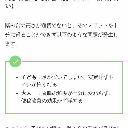
い）
踏み台の高さが適切でないと、そのメリットを十
分に得ることができず以下のような問題が発生し
ます。
子ども
：足が浮いてしまい、安定せずト
イレが怖くなる
大人
：直腸の角度が十分に変わらず、
便秘改善の効果が半減する