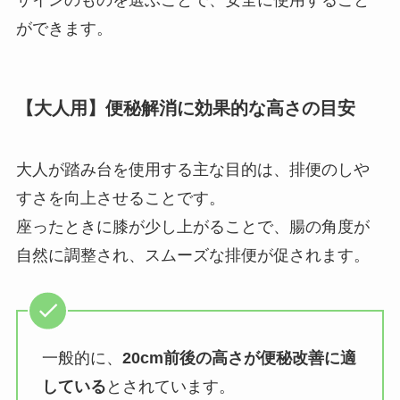
ザインのものを選ぶことで、安全に使用すること
ができます。
【大人用】便秘解消に効果的な高さの目安
大人が踏み台を使用する主な目的は、排便のしや
すさを向上させることです。
座ったときに膝が少し上がることで、腸の角度が
自然に調整され、スムーズな排便が促されます。
一般的に、
20cm前後の高さが便秘改善に適
している
とされています。