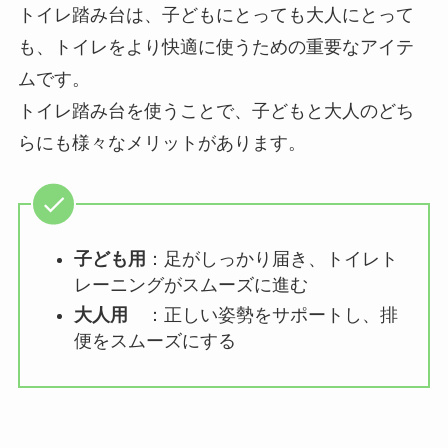
トイレ踏み台は、子どもにとっても大人にとって
も、トイレをより快適に使うための重要なアイテ
ムです。
トイレ踏み台を使うことで、子どもと大人のどち
らにも様々なメリットがあります。
子ども用
：足がしっかり届き、トイレト
レーニングがスムーズに進む
大人用
：正しい姿勢をサポートし、排
便をスムーズにする