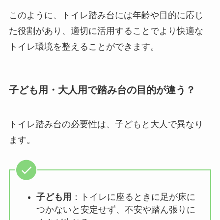
このように、トイレ踏み台には年齢や目的に応じ
た役割があり、適切に活用することでより快適な
トイレ環境を整えることができます。
子ども用・大人用で踏み台の目的が違う？
トイレ踏み台の必要性は、子どもと大人で異なり
ます。
子ども用
：トイレに座るときに足が床に
つかないと安定せず、不安や踏ん張りに