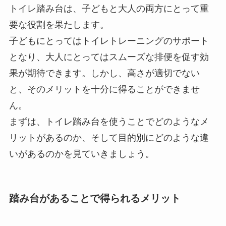
トイレ踏み台は、子どもと大人の両方にとって重
要な役割を果たします。
子どもにとってはトイレトレーニングのサポート
となり、大人にとってはスムーズな排便を促す効
果が期待できます。しかし、高さが適切でない
と、そのメリットを十分に得ることができませ
ん。
まずは、トイレ踏み台を使うことでどのようなメ
リットがあるのか、そして目的別にどのような違
いがあるのかを見ていきましょう。
踏み台があることで得られるメリット