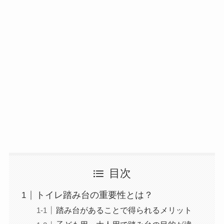
目次
トイレ踏み台の重要性とは？
踏み台があることで得られるメリット