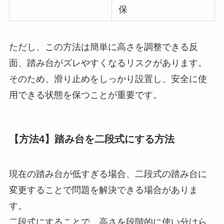
保
ただし、この方法は簡単に高さを調整できる反
面、踏み台がズレやすくなるリスクがあります。
そのため、滑り止めをしっかり設置し、安全に使
用できる状態を保つことが重要です。
【方法4】踏み台を二段式にする方法
現在の踏み台が低すぎる場合、二段式の踏み台に
変更することで問題を解決できる場合がありま
す。
二段式にすることで、高さを段階的に使い分けら