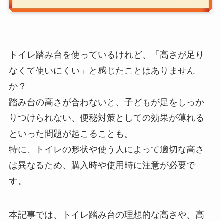
トイレ踏み台を使っているけれど、「高さが足り
なくて使いにくい」と感じたことはありません
か？
踏み台の高さが合わないと、子どもが足をしっか
りつけられない、便秘対策としての効果が薄れる
といった問題が起こることも。
特に、トイレの形状や使う人によって適切な高さ
は異なるため、購入時や使用時に注意が必要で
す。
本記事では、トイレ踏み台の理想的な高さや、高