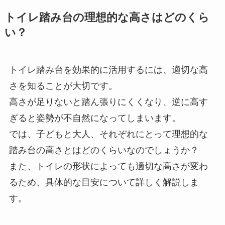
トイレ踏み台の理想的な高さはどのくら
い？
トイレ踏み台を効果的に活用するには、適切な高
さを知ることが大切です。
高さが足りないと踏ん張りにくくなり、逆に高す
ぎると姿勢が不自然になってしまいます。
では、子どもと大人、それぞれにとって理想的な
踏み台の高さとはどのくらいなのでしょうか？
また、トイレの形状によっても適切な高さが変わ
るため、具体的な目安について詳しく解説しま
す。