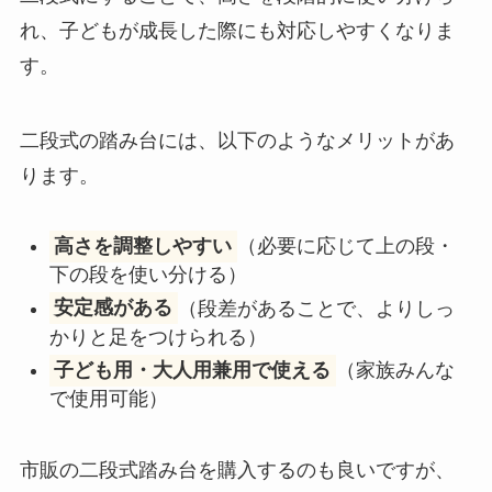
れ、子どもが成長した際にも対応しやすくなりま
す。
二段式の踏み台には、以下のようなメリットがあ
ります。
高さを調整しやすい
（必要に応じて上の段・
下の段を使い分ける）
安定感がある
（段差があることで、よりしっ
かりと足をつけられる）
子ども用・大人用兼用で使える
（家族みんな
で使用可能）
市販の二段式踏み台を購入するのも良いですが、