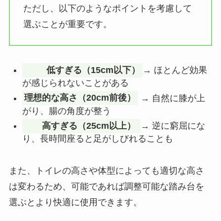
ただし、以下のようなポイントを考慮して
選ぶことが重要です。
低すぎる（15cm以下）
→ ほとんど効果
が感じられないことがある
理想的な高さ（20cm前後）
→ 自然に膝が上
がり、腸の角度が整う
高すぎる（25cm以上）
→ 逆に窮屈にな
り、長時間座ると足がしびれることも
また、トイレの高さや体型によっても適切な高さ
は変わるため、可能であれば調整可能な踏み台を
選ぶとより快適に使用できます。