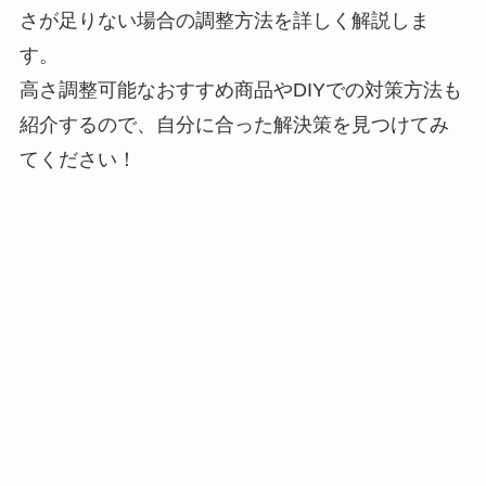
さが足りない場合の調整方法を詳しく解説しま
す。
高さ調整可能なおすすめ商品やDIYでの対策方法も
紹介するので、自分に合った解決策を見つけてみ
てください！