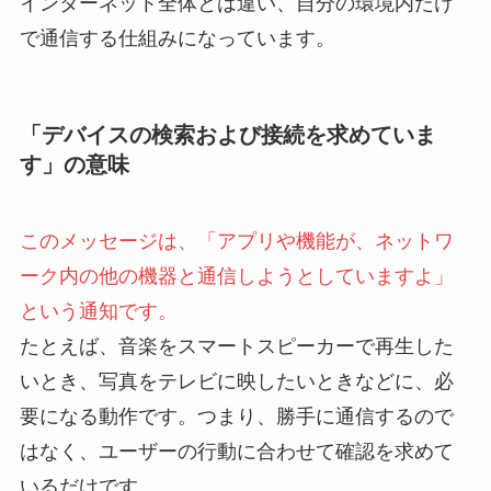
インターネット全体とは違い、自分の環境内だけ
で通信する仕組みになっています。
「デバイスの検索および接続を求めていま
す」の意味
このメッセージは、「アプリや機能が、ネットワ
ーク内の他の機器と通信しようとしていますよ」
という通知です。
たとえば、音楽をスマートスピーカーで再生した
いとき、写真をテレビに映したいときなどに、必
要になる動作です。つまり、勝手に通信するので
はなく、ユーザーの行動に合わせて確認を求めて
いるだけです。