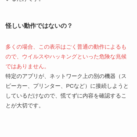
怪しい動作ではないの？
多くの場合、この表示はごく普通の動作によるも
ので、ウイルスやハッキングといった危険な兆候
ではありません。
特定のアプリが、ネットワーク上の別の機器（ス
ピーカー、プリンター、PCなど）に接続しようと
しているだけなので、慌てずに内容を確認するこ
とが大切です。