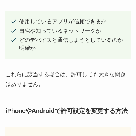
使用しているアプリが信頼できるか
自宅や知っているネットワークか
どのデバイスと通信しようとしているのか
明確か
これらに該当する場合は、許可しても大きな問題
はありません。
iPhoneやAndroidで許可設定を変更する方法