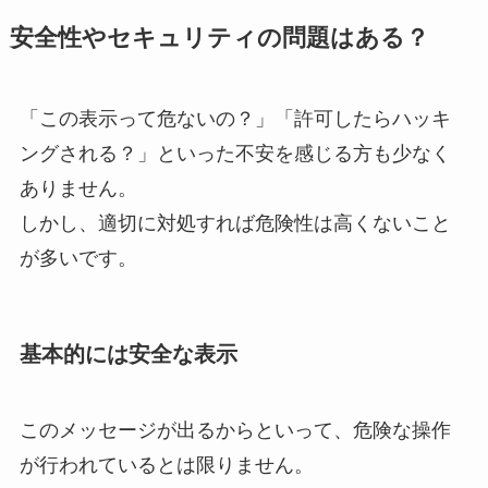
安全性やセキュリティの問題はある？
「この表示って危ないの？」「許可したらハッキ
ングされる？」といった不安を感じる方も少なく
ありません。
しかし、適切に対処すれば危険性は高くないこと
が多いです。
基本的には安全な表示
このメッセージが出るからといって、危険な操作
が行われているとは限りません。