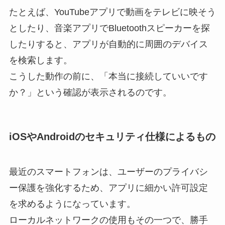
たとえば、YouTubeアプリで動画をテレビに映そう
としたり、音楽アプリでBluetoothスピーカーを探
したりすると、アプリが自動的に周囲のデバイス
を検索します。
こうした動作の前に、「本当に接続していいです
か？」という確認が表示されるのです。
iOSやAndroidのセキュリティ仕様によるもの
最近のスマートフォンは、ユーザーのプライバシ
ー保護を強化するため、アプリに細かい許可設定
を求めるようになっています。
ローカルネットワークの使用もその一つで、勝手