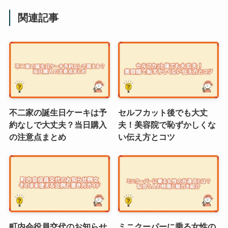
関連記事
不二家の誕生日ケーキは予
セルフカット後でも大丈
約なしで大丈夫？当日購入
夫！美容院で恥ずかしくな
の注意点まとめ
い伝え方とコツ
町内会役員交代のお知らせ
ミニクーパーに乗る女性の