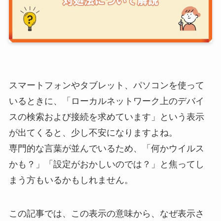
スマートフォンやタブレット、パソコンを使って
いるときに、「ローカルネットワーク上のデバイ
スの検索および接続を求めています」という表示
が出てくると、少し不安になりますよね。
専門的な言葉が並んでいるため、「何かウイルス
かも？」「設定がおかしいのでは？」と焦ってし
まう方もいるかもしれません。
この記事では、この表示の意味から、なぜ表示さ