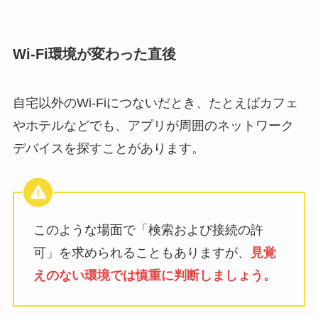
Wi-Fi環境が変わった直後
自宅以外のWi-Fiにつないだとき、たとえばカフェ
やホテルなどでも、アプリが周囲のネットワーク
デバイスを探すことがあります。
このような場面で「検索および接続の許
可」を求められることもありますが、
見覚
えのない環境では慎重に判断しましょう。