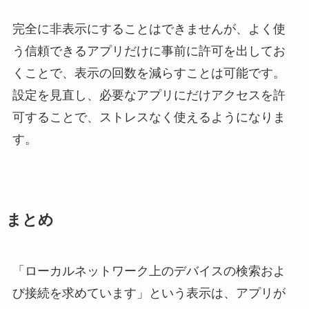
完全に非表示にすることはできませんが、よく使
う信頼できるアプリだけに事前に許可を出してお
くことで、表示の回数を減らすことは可能です。
設定を見直し、必要なアプリにだけアクセスを許
可することで、ストレスなく使えるようになりま
す。
まとめ
「ローカルネットワーク上のデバイスの検索およ
び接続を求めています」という表示は、アプリが