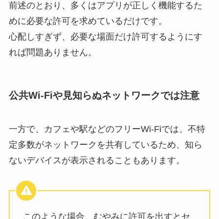
前述のとおり、多くはアプリが正しく機能するた
めに必要な許可を求めているだけです。
心配しすぎず、必要な場面だけ許可するようにす
れば問題ありません。
公共Wi-Fiや見知らぬネットワークでは注意
一方で、カフェや駅などのフリーWi-Fiでは、不特
定多数がネットワークを共有しているため、知ら
ないデバイスが表示されることもあります。
このような場合、むやみに許可を出すとセ