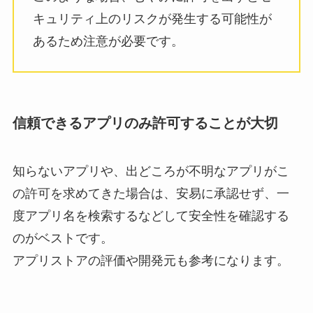
キュリティ上のリスクが発生する可能性が
あるため注意が必要です。
信頼できるアプリのみ許可することが大切
知らないアプリや、出どころが不明なアプリがこ
の許可を求めてきた場合は、安易に承認せず、一
度アプリ名を検索するなどして安全性を確認する
のがベストです。
アプリストアの評価や開発元も参考になります。