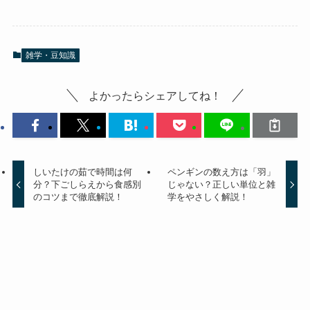
雑学・豆知識
よかったらシェアしてね！
しいたけの茹で時間は何
ペンギンの数え方は「羽」
分？下ごしらえから食感別
じゃない？正しい単位と雑
のコツまで徹底解説！
学をやさしく解説！