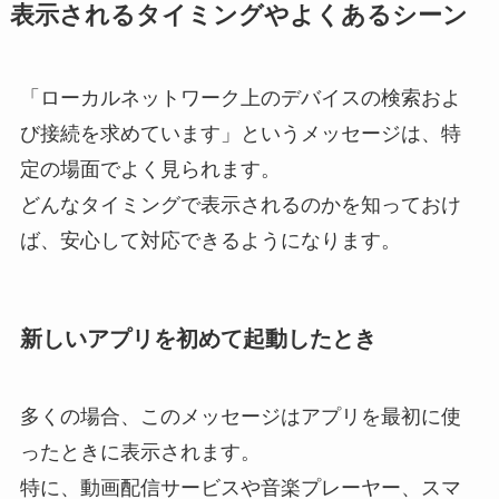
表示されるタイミングやよくあるシーン
「ローカルネットワーク上のデバイスの検索およ
び接続を求めています」というメッセージは、特
定の場面でよく見られます。
どんなタイミングで表示されるのかを知っておけ
ば、安心して対応できるようになります。
新しいアプリを初めて起動したとき
多くの場合、このメッセージはアプリを最初に使
ったときに表示されます。
特に、動画配信サービスや音楽プレーヤー、スマ