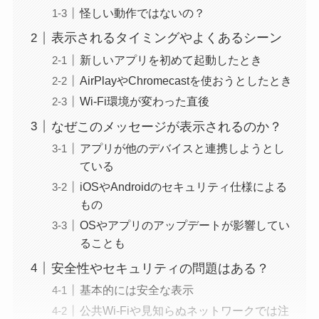
怪しい動作ではないの？
表示されるタイミングやよくあるシーン
新しいアプリを初めて起動したとき
AirPlayやChromecastを使おうとしたとき
Wi-Fi環境が変わった直後
なぜこのメッセージが表示されるのか？
アプリが他のデバイスと連携しようとし
ている
iOSやAndroidのセキュリティ仕様による
もの
OSやアプリのアップデートが影響してい
ることも
安全性やセキュリティの問題はある？
基本的には安全な表示
公共Wi-Fiや見知らぬネットワークでは注