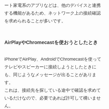
ート家電系のアプリなどは、他のデバイスと連携
する機能があるため、ネットワーク上の接続確認
を求められることが多いです。
AirPlayやChromecastを使おうとしたとき
iPhoneでAirPlay、AndroidでChromecastを使って
テレビやスピーカーに接続しようとしたときに
も、同じようなメッセージが出ることがありま
す。
これは、接続先を探している途中で確認を求めて
いるだけなので、必要であれば許可して構いませ
ん。