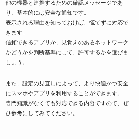
他の機器と連携するための確認メッセージであ
り、基本的には安全な通知です。
表示される理由を知っておけば、慌てずに対応で
きます。
信頼できるアプリか、見覚えのあるネットワーク
かどうかを判断基準にして、許可するかを選びま
しょう。
また、設定の見直しによって、より快適かつ安全
にスマホやアプリを利用することができます。
専門知識がなくても対応できる内容ですので、ぜ
ひ参考にしてみてください。