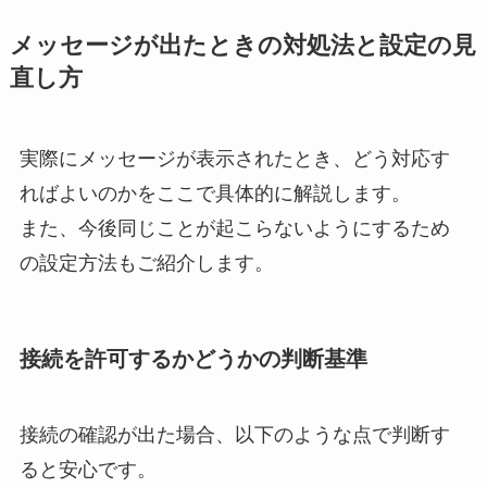
メッセージが出たときの対処法と設定の見
直し方
実際にメッセージが表示されたとき、どう対応す
ればよいのかをここで具体的に解説します。
また、今後同じことが起こらないようにするため
の設定方法もご紹介します。
接続を許可するかどうかの判断基準
接続の確認が出た場合、以下のような点で判断す
ると安心です。