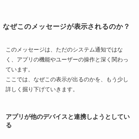
なぜこのメッセージが表示されるのか？
このメッセージは、ただのシステム通知ではな
く、アプリの機能やユーザーの操作と深く関わっ
ています。
ここでは、なぜこの表示が出るのかを、もう少し
詳しく掘り下げていきます。
アプリが他のデバイスと連携しようとしてい
る