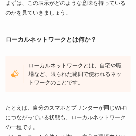
まずは、この表示がどのような意味を持っている
のかを見ていきましょう。
ローカルネットワークとは何か？
ローカルネットワークとは、自宅や職
場など、限られた範囲で使われるネッ
トワークのことです。
たとえば、自分のスマホとプリンターが同じWi-Fi
につながっている状態も、ローカルネットワーク
の一種です。