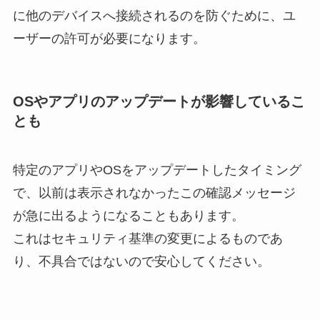
に他のデバイスへ接続されるのを防ぐために、ユ
ーザーの許可が必要になります。
OSやアプリのアップデートが影響しているこ
とも
特定のアプリやOSをアップデートしたタイミング
で、以前は表示されなかったこの確認メッセージ
が急に出るようになることもあります。
これはセキュリティ基準の変更によるものであ
り、不具合ではないので安心してください。