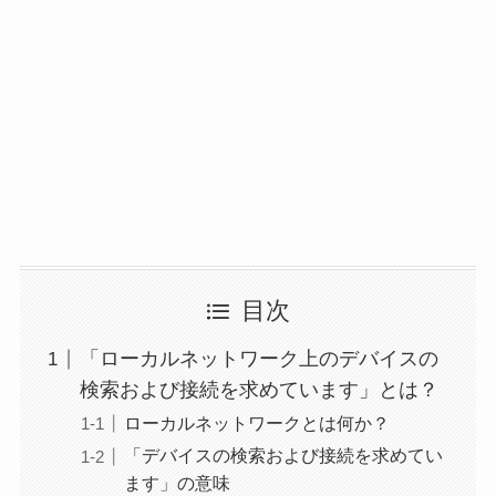
目次
「ローカルネットワーク上のデバイスの
検索および接続を求めています」とは？
ローカルネットワークとは何か？
「デバイスの検索および接続を求めてい
ます」の意味