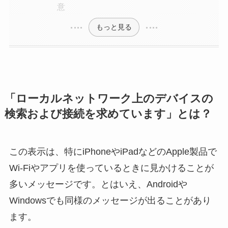
意
もっと見る
「ローカルネットワーク上のデバイスの
検索および接続を求めています」とは？
この表示は、特にiPhoneやiPadなどのApple製品で
Wi-Fiやアプリを使っているときに見かけることが
多いメッセージです。とはいえ、Androidや
Windowsでも同様のメッセージが出ることがあり
ます。