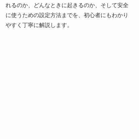
れるのか、どんなときに起きるのか、そして安全
に使うための設定方法までを、初心者にもわかり
やすく丁寧に解説します。