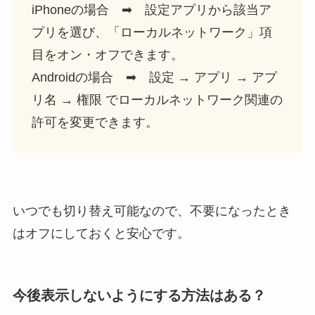
iPhoneの場合 ➡ 設定アプリから該当ア
プリを選び、「ローカルネットワーク」項
目をオン・オフできます。
Androidの場合 ➡ 設定 → アプリ → アプ
リ名 → 権限 でローカルネットワーク関連の
許可を変更できます。
いつでも切り替え可能なので、不要になったとき
はオフにしておくと安心です。
今後表示しないようにする方法はある？