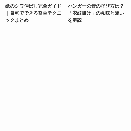
紙のシワ伸ばし完全ガイド
ハンガーの昔の呼び方は？
｜自宅でできる簡単テクニ
「衣紋掛け」の意味と違い
ックまとめ
を解説