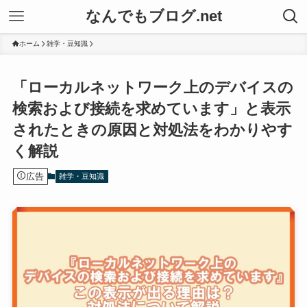
なんでもブログ.net
ホーム
雑学・豆知識
「ローカルネットワーク上のデバイスの
検索および接続を求めています」と表示
されたときの原因と対処法をわかりやす
く解説
広告
雑学・豆知識