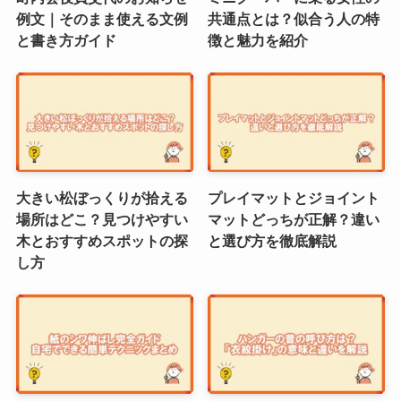
例文｜そのまま使える文例
共通点とは？似合う人の特
と書き方ガイド
徴と魅力を紹介
大きい松ぼっくりが拾える
プレイマットとジョイント
場所はどこ？見つけやすい
マットどっちが正解？違い
木とおすすめスポットの探
と選び方を徹底解説
し方