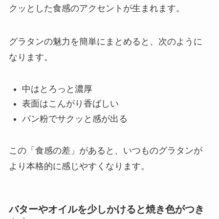
クッとした食感のアクセントが生まれます。
グラタンの魅力を簡単にまとめると、次のように
なります。
中はとろっと濃厚
表面はこんがり香ばしい
パン粉でサクッと感が出る
この「食感の差」があると、いつものグラタンが
より本格的に感じやすくなります。
バターやオイルを少しかけると焼き色がつき