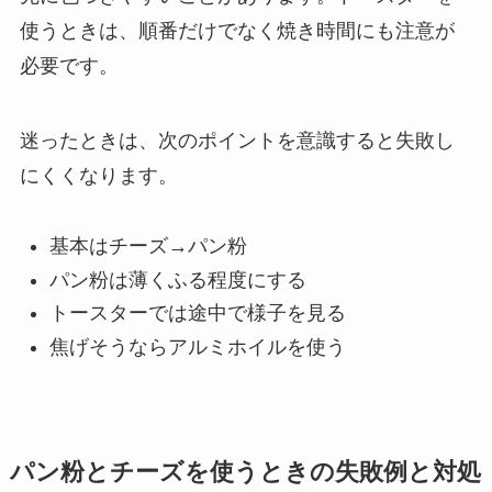
使うときは、順番だけでなく焼き時間にも注意が
必要です。
迷ったときは、次のポイントを意識すると失敗し
にくくなります。
基本はチーズ→パン粉
パン粉は薄くふる程度にする
トースターでは途中で様子を見る
焦げそうならアルミホイルを使う
パン粉とチーズを使うときの失敗例と対処