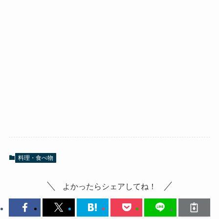
料理・食べ物
よかったらシェアしてね！