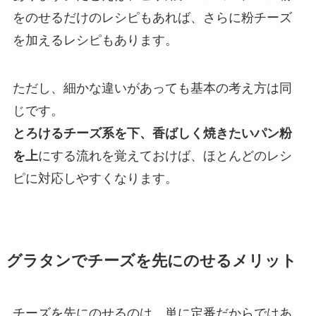
をのせるだけのレシピもあれば、さらに粉チーズ
を加えるレシピもあります。
ただし、細かな違いがあっても基本の考え方は同
じです。
とろけるチーズ系を下、香ばしく焼きたいパン粉
を上
にする流れを覚えておけば、ほとんどのレシ
ピに対応しやすくなります。
グラタンでチーズを先にのせるメリット
チーズを先にのせるのは、単に定番だからではあ