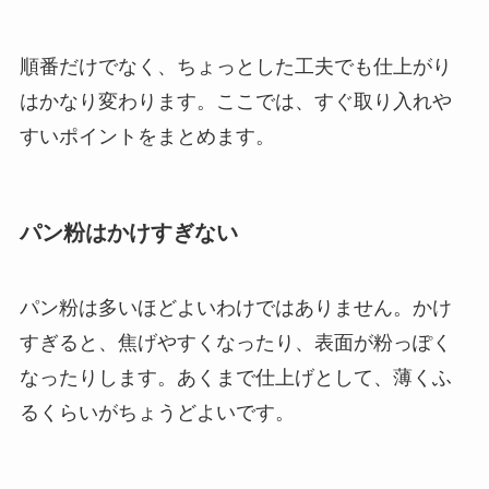
順番だけでなく、ちょっとした工夫でも仕上がり
はかなり変わります。ここでは、すぐ取り入れや
すいポイントをまとめます。
パン粉はかけすぎない
パン粉は多いほどよいわけではありません。かけ
すぎると、焦げやすくなったり、表面が粉っぽく
なったりします。あくまで仕上げとして、薄くふ
るくらいがちょうどよいです。