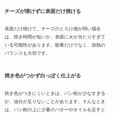
チーズが溶けずに表面だけ焼ける
表面だけ焼けて、チーズのとろけ感が弱い場合
は、焼き時間が短いか、表面に火が当たりすぎて
いる可能性があります。順番だけでなく、加熱の
バランスも大切です。
焼き色がつかず白っぽく仕上がる
焼き色がつきにくいときは、パン粉が少なすぎる
か、油分が足りないことがあります。そんなとき
は、パン粉の上に少量のバターやオイルを足すと