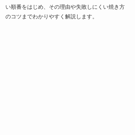
い順番をはじめ、その理由や失敗しにくい焼き方
のコツまでわかりやすく解説します。