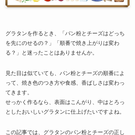
グラタンを作るとき、「パン粉とチーズはどっち
を先にのせるの？」「順番で焼き上がりは変わ
る？」と迷ったことはありませんか。
見た目は似ていても、パン粉とチーズの順番によ
って、焼き色のつき方や食感、香ばしさは変わっ
てきます。
せっかく作るなら、表面はこんがり、中はとろっ
としたおいしいグラタンに仕上げたいですよね。
この記事では、グラタンのパン粉とチーズの正し