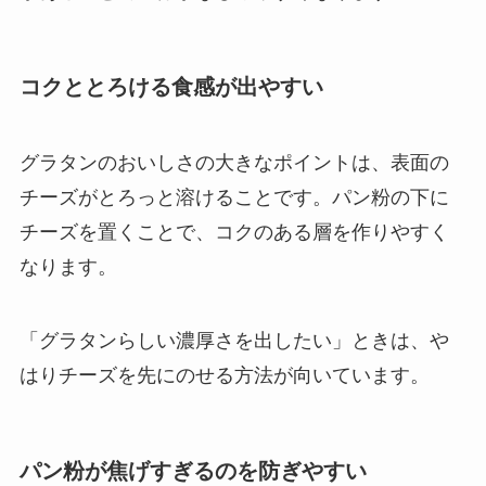
コクととろける食感が出やすい
グラタンのおいしさの大きなポイントは、表面の
チーズがとろっと溶けることです。パン粉の下に
チーズを置くことで、コクのある層を作りやすく
なります。
「グラタンらしい濃厚さを出したい」ときは、や
はりチーズを先にのせる方法が向いています。
パン粉が焦げすぎるのを防ぎやすい