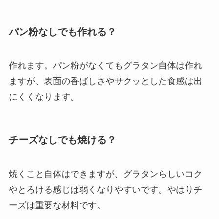
パン粉なしでも作れる？
作れます。パン粉がなくてもグラタン自体は作れ
ますが、表面の香ばしさやサクッとした食感は出
にくくなります。
チーズなしでも焼ける？
焼くこと自体はできますが、グラタンらしいコク
やとろける感じは弱くなりやすいです。やはりチ
ーズは重要な材料です。