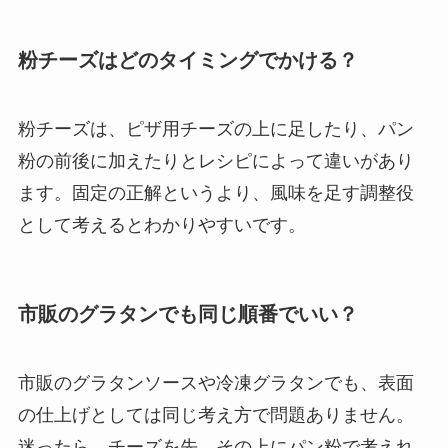
粉チーズはどのタイミングでかける？
粉チーズは、ピザ用チーズの上に足したり、パン
粉の前後に加えたりとレシピによって違いがあり
ます。固定の正解というより、風味を足す調整役
として考えるとわかりやすいです。
市販のグラタンでも同じ順番でいい？
市販のグラタンソースや冷凍グラタンでも、表面
の仕上げとしては同じ考え方で問題ありません。
迷ったら、チーズを先、その上にパン粉で考えれ