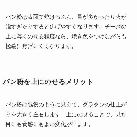
パン粉は表面で焼けるぶん、量が多かったり火が
強すぎたりすると焦げやすくなります。チーズの
上に薄くのせる程度なら、焼き色をつけながらも
極端に焦げにくくなります。
パン粉を上にのせるメリット
パン粉は脇役のように見えて、グラタンの仕上が
りを大きく左右します。上にのせることで、見た
目にも食感にもよい変化が出ます。