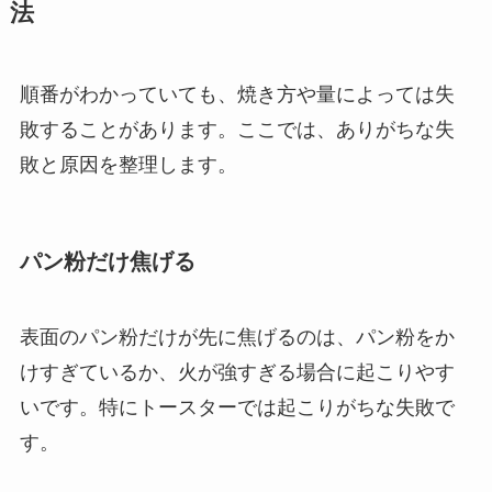
法
順番がわかっていても、焼き方や量によっては失
敗することがあります。ここでは、ありがちな失
敗と原因を整理します。
パン粉だけ焦げる
表面のパン粉だけが先に焦げるのは、パン粉をか
けすぎているか、火が強すぎる場合に起こりやす
いです。特にトースターでは起こりがちな失敗で
す。