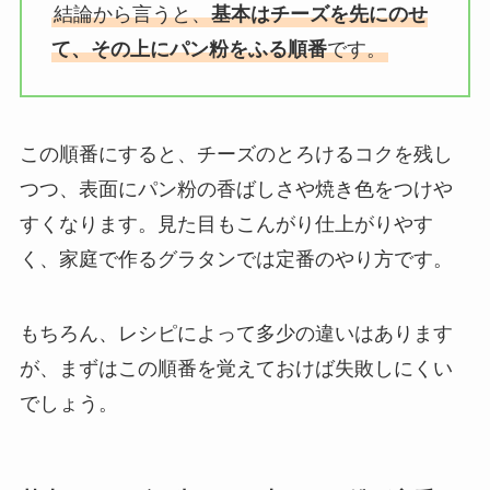
結論から言うと、
基本はチーズを先にのせ
て、その上にパン粉をふる順番
です。
この順番にすると、チーズのとろけるコクを残し
つつ、表面にパン粉の香ばしさや焼き色をつけや
すくなります。見た目もこんがり仕上がりやす
く、家庭で作るグラタンでは定番のやり方です。
もちろん、レシピによって多少の違いはあります
が、まずはこの順番を覚えておけば失敗しにくい
でしょう。