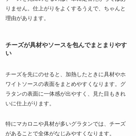
りません。仕上がりをよくするうえで、ちゃんと
理由があります。
チーズが具材やソースを包んでまとまりやす
い
チーズを先にのせると、加熱したときに具材やホ
ワイトソースの表面をまとめやすくなります。グ
ラタンの表面に一体感が出やすく、見た目もきれ
いに仕上がります。
特にマカロニや具材が多いグラタンでは、チーズ
があることで全体がなじみやすくなります。