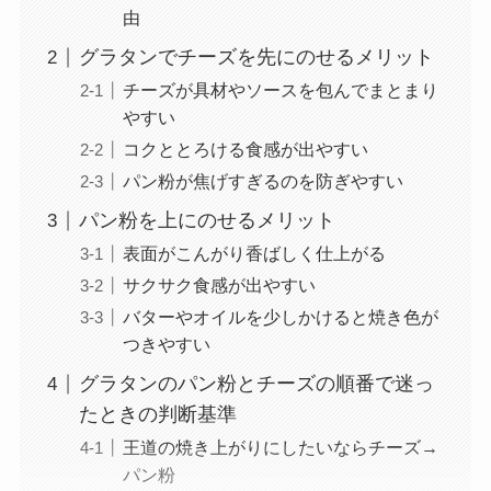
由
グラタンでチーズを先にのせるメリット
チーズが具材やソースを包んでまとまり
やすい
コクととろける食感が出やすい
パン粉が焦げすぎるのを防ぎやすい
パン粉を上にのせるメリット
表面がこんがり香ばしく仕上がる
サクサク食感が出やすい
バターやオイルを少しかけると焼き色が
つきやすい
グラタンのパン粉とチーズの順番で迷っ
たときの判断基準
王道の焼き上がりにしたいならチーズ→
パン粉