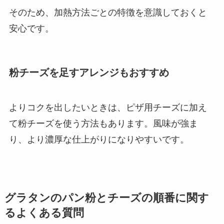
そのため、加熱方法ごとの特徴を意識しておくと
安心です。
粉チーズを足すアレンジもおすすめ
よりコクを出したいときは、ピザ用チーズに加え
て粉チーズを使う方法もあります。風味が強ま
り、より濃厚な仕上がりになりやすいです。
グラタンのパン粉とチーズの順番に関す
るよくある質問