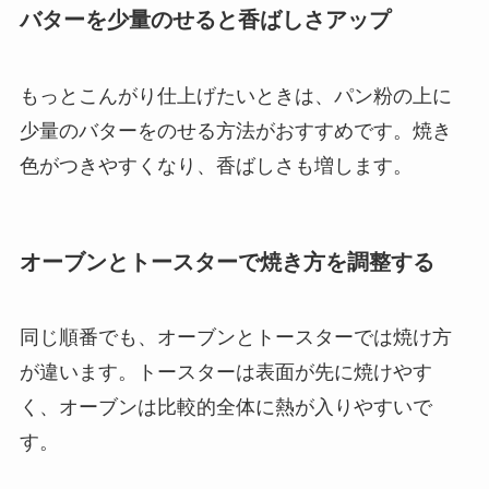
バターを少量のせると香ばしさアップ
もっとこんがり仕上げたいときは、パン粉の上に
少量のバターをのせる方法がおすすめです。焼き
色がつきやすくなり、香ばしさも増します。
オーブンとトースターで焼き方を調整する
同じ順番でも、オーブンとトースターでは焼け方
が違います。トースターは表面が先に焼けやす
く、オーブンは比較的全体に熱が入りやすいで
す。