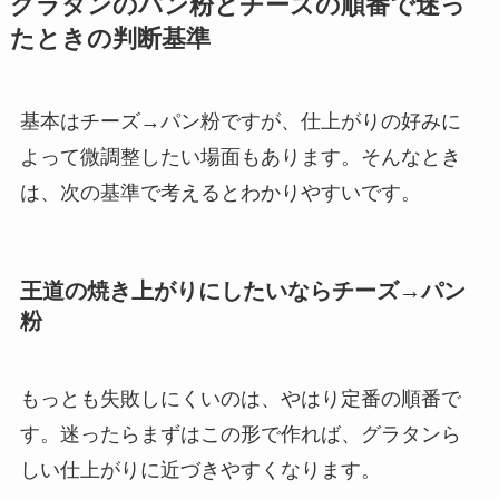
グラタンのパン粉とチーズの順番で迷っ
たときの判断基準
基本はチーズ→パン粉ですが、仕上がりの好みに
よって微調整したい場面もあります。そんなとき
は、次の基準で考えるとわかりやすいです。
王道の焼き上がりにしたいならチーズ→パン
粉
もっとも失敗しにくいのは、やはり定番の順番で
す。迷ったらまずはこの形で作れば、グラタンら
しい仕上がりに近づきやすくなります。