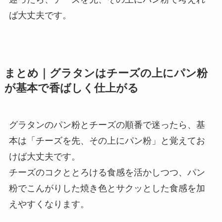
ば大丈夫です。
まとめ｜グラタンはチーズの上にパン粉
が基本で香ばしく仕上がる
グラタンのパン粉とチーズの順番で迷ったら、基
本は「チーズを先、その上にパン粉」と覚えてお
けば大丈夫です。
チーズのコクととろける食感を活かしつつ、パン
粉でこんがりした焼き色とサクッとした食感を加
えやすくなります。