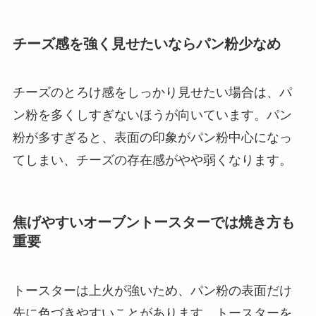
チーズ感を強く見せたいならパン粉少なめ
チーズのとろけ感をしっかり見せたい場合は、パ
ン粉を多くしすぎないほうが向いています。パン
粉が多すぎると、表面の印象がパン粉中心になっ
てしまい、チーズの存在感がやや弱くなります。
焦げやすいオーブントースターでは焼き方も
重要
トースターは上火が強いため、パン粉の表面だけ
先に色づきやすいことがあります。トースターを