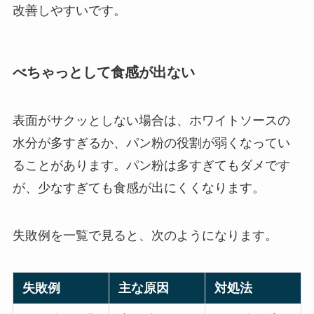
改善しやすいです。
べちゃっとして食感が出ない
表面がサクッとしない場合は、ホワイトソースの
水分が多すぎるか、パン粉の役割が弱くなってい
ることがあります。パン粉は多すぎてもダメです
が、少なすぎても食感が出にくくなります。
失敗例を一覧で見ると、次のようになります。
失敗例
主な原因
対処法