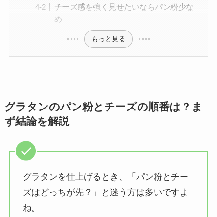
チーズ感を強く見せたいならパン粉少な
め
もっと見る
グラタンのパン粉とチーズの順番は？ま
ず結論を解説
グラタンを仕上げるとき、「パン粉とチー
ズはどっちが先？」と迷う方は多いですよ
ね。