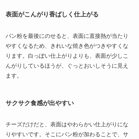
表面がこんがり香ばしく仕上がる
パン粉を最後にのせると、表面に直接熱が当たり
やすくなるため、きれいな焼き色がつきやすくな
ります。白っぽい仕上がりよりも、表面が少しこ
んがりしているほうが、ぐっとおいしそうに見え
ます。
サクサク食感が出やすい
チーズだけだと、表面はやわらかい仕上がりにな
りやすいです。そこにパン粉が加わることで、サ