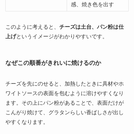
感、焼き色を出す
このように考えると、
チーズは土台、パン粉は仕
上げ
というイメージがわかりやすいです。
なぜこの順番がきれいに焼けるのか
チーズを先にのせると、加熱したときに具材やホ
ワイトソースの表面を包むように溶けやすくなり
ます。その上にパン粉があることで、表面だけが
こんがり焼けて、グラタンらしい香ばしさが出し
やすくなります。