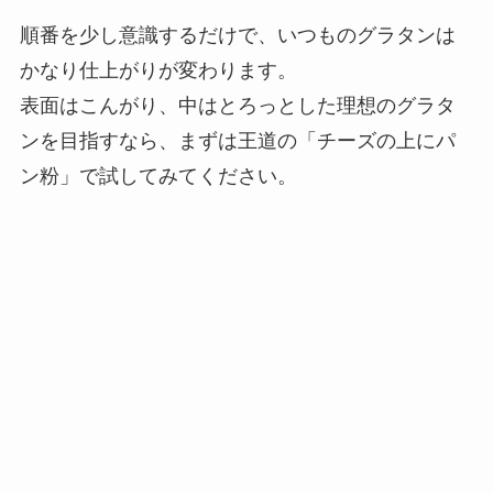
順番を少し意識するだけで、いつものグラタンは
かなり仕上がりが変わります。
表面はこんがり、中はとろっとした理想のグラタ
ンを目指すなら、まずは王道の「チーズの上にパ
ン粉」で試してみてください。