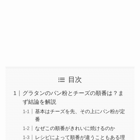
目次
グラタンのパン粉とチーズの順番は？ま
ず結論を解説
基本はチーズを先、その上にパン粉が定
番
なぜこの順番がきれいに焼けるのか
レシピによって順番が違うこともある理