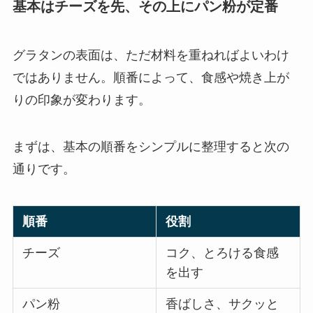
基本はチーズを先、その上にパン粉が定番
グラタンの表面は、ただ材料を重ねればよいわけ
ではありません。順番によって、食感や焼き上が
りの印象が変わります。
まずは、基本の順番をシンプルに整理すると次の
通りです。
順番
役割
チーズ
コク、とろける食感
を出す
パン粉
香ばしさ、サクッと