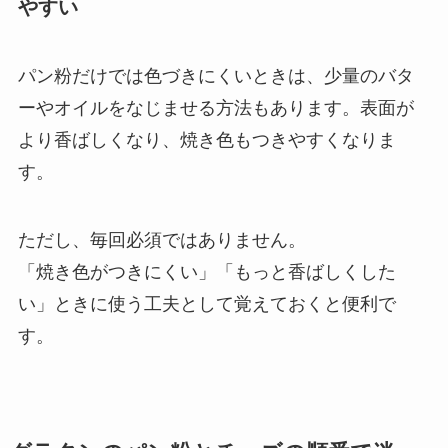
やすい
パン粉だけでは色づきにくいときは、少量のバタ
ーやオイルをなじませる方法もあります。表面が
より香ばしくなり、焼き色もつきやすくなりま
す。
ただし、毎回必須ではありません。
「焼き色がつきにくい」「もっと香ばしくした
い」ときに使う工夫として覚えておくと便利で
す。