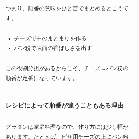
つまり、順番の意味をひと言でまとめるとこうで
す。
チーズで中のまとまりを作る
パン粉で表面の香ばしさを出す
この役割分担があるからこそ、チーズ→パン粉の
順番が定番になっています。
レシピによって順番が違うこともある理由
グラタンは家庭料理なので、作り方には少し幅が
あります。たとえば、ピザ用チーズの上にパン粉