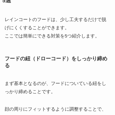
5選
レインコートのフードは、少し工夫するだけで脱
げにくくすることができます。
ここでは簡単にできる対策を5つ紹介します。
フードの紐（ドローコード）をしっかり締め
る
まず基本となるのが、フードについている紐をし
っかり締めることです。
顔の周りにフィットするように調整することで、