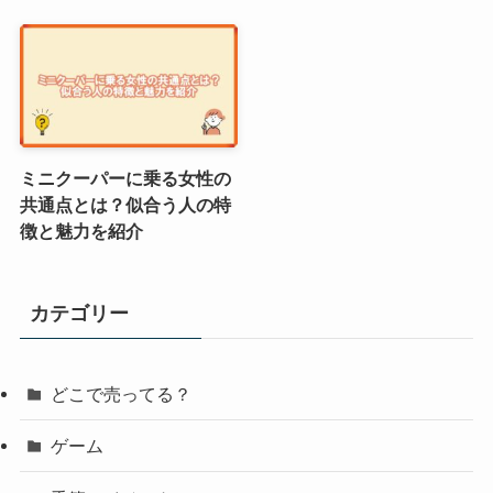
ミニクーパーに乗る女性の
共通点とは？似合う人の特
徴と魅力を紹介
カテゴリー
どこで売ってる？
ゲーム