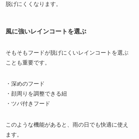
脱げにくくなります。
風に強いレインコートを選ぶ
そもそもフードが脱げにくいレインコートを選ぶ
ことも重要です。
・深めのフード
・顔周りを調整できる紐
・ツバ付きフード
このような機能があると、雨の日でも快適に使え
ます。