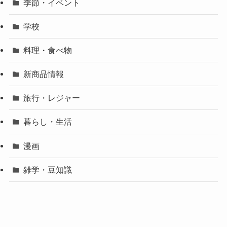
季節・イベント
学校
料理・食べ物
新商品情報
旅行・レジャー
暮らし・生活
漫画
雑学・豆知識