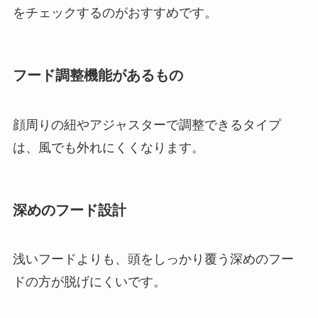
をチェックするのがおすすめです。
フード調整機能があるもの
顔周りの紐やアジャスターで調整できるタイプ
は、風でも外れにくくなります。
深めのフード設計
浅いフードよりも、頭をしっかり覆う深めのフー
ドの方が脱げにくいです。