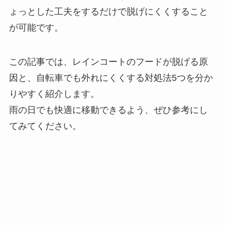
ょっとした工夫をするだけで脱げにくくすること
が可能です。
この記事では、レインコートのフードが脱げる原
因と、自転車でも外れにくくする対処法5つを分か
りやすく紹介します。
雨の日でも快適に移動できるよう、ぜひ参考にし
てみてください。