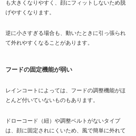
も大きくなりやすく、顔にフィットしないため脱
げやすくなります。
逆に小さすぎる場合も、動いたときに引っ張られ
て外れやすくなることがあります。
フードの固定機能が弱い
レインコートによっては、フードの調整機能がほ
とんど付いていないものもあります。
ドローコード（紐）や調整ベルトがないタイプ
は、顔に固定されにくいため、風で簡単に外れて