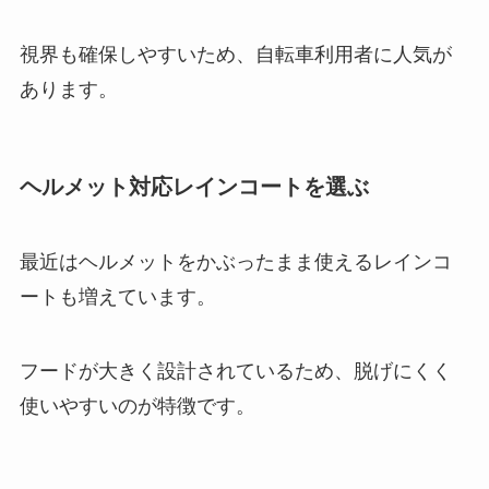
視界も確保しやすいため、自転車利用者に人気が
あります。
ヘルメット対応レインコートを選ぶ
最近はヘルメットをかぶったまま使えるレインコ
ートも増えています。
フードが大きく設計されているため、脱げにくく
使いやすいのが特徴です。