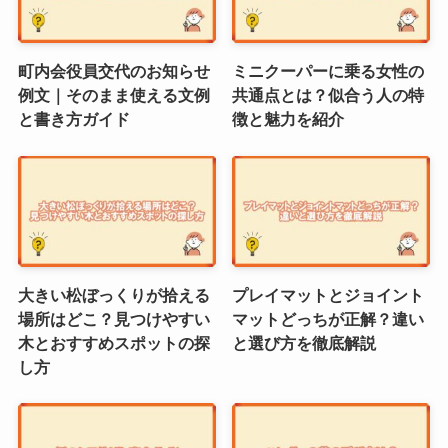
町内会役員交代のお知らせ
ミニクーパーに乗る女性の
例文｜そのまま使える文例
共通点とは？似合う人の特
と書き方ガイド
徴と魅力を紹介
大きい松ぼっくりが拾える
プレイマットとジョイント
場所はどこ？見つけやすい
マットどっちが正解？違い
木とおすすめスポットの探
と選び方を徹底解説
し方