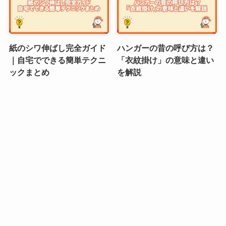
紙のシワ伸ばし完全ガイド
ハンガーの昔の呼び方は？
｜自宅でできる簡単テクニ
「衣紋掛け」の意味と違い
ックまとめ
を解説