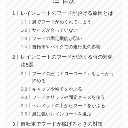
目次
レインコートのフードが脱げる原因とは
風でフードがめくれてしまう
サイズが合っていない
フードの固定機能が弱い
自転車やバイクでの走行風の影響
レインコートのフードが脱げる時の対処
法5選
フードの紐（ドローコード）をしっかり
締める
キャップや帽子をかぶる
フードクリップや固定グッズを使う
ヘルメットの上からフードをかぶる
風に強いレインコートを選ぶ
自転車でフードが脱げるときの対策