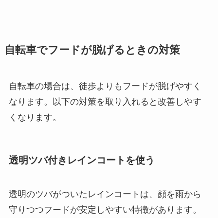
自転車でフードが脱げるときの対策
自転車の場合は、徒歩よりもフードが脱げやすく
なります。以下の対策を取り入れると改善しやす
くなります。
透明ツバ付きレインコートを使う
透明のツバがついたレインコートは、顔を雨から
守りつつフードが安定しやすい特徴があります。