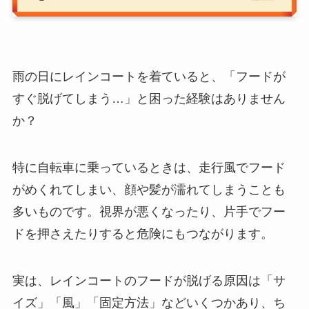
雨の日にレインコートを着ていると、「フードが
すぐ脱げてしまう…」と困った経験はありません
か？
特に自転車に乗っているときは、走行風でフード
がめくれてしまい、顔や髪が濡れてしまうことも
多いものです。視界が悪くなったり、片手でフー
ドを押さえたりすると危険にもつながります。
実は、レインコートのフードが脱げる原因は「サ
イズ」「風」「固定方法」などいくつかあり、ち