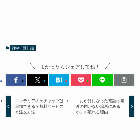
雑学・豆知識
よかったらシェアしてね！
ロッテリアのケチャップは
「おかけになった電話は電
追加できる？無料サービス
波の届かない場所にある
と注文方法
か」が流れる理由