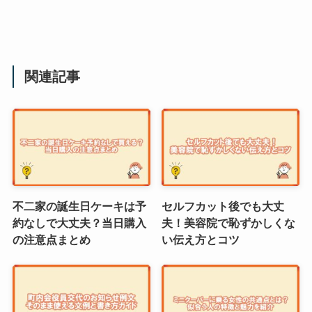
関連記事
不二家の誕生日ケーキは予
セルフカット後でも大丈
約なしで大丈夫？当日購入
夫！美容院で恥ずかしくな
の注意点まとめ
い伝え方とコツ