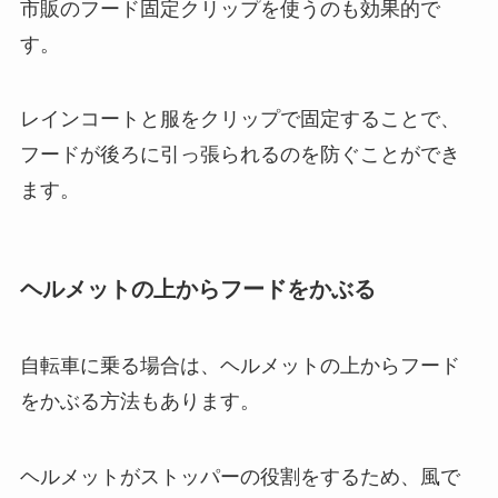
市販のフード固定クリップを使うのも効果的で
す。
レインコートと服をクリップで固定することで、
フードが後ろに引っ張られるのを防ぐことができ
ます。
ヘルメットの上からフードをかぶる
自転車に乗る場合は、ヘルメットの上からフード
をかぶる方法もあります。
ヘルメットがストッパーの役割をするため、風で