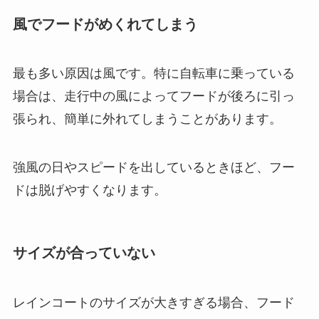
風でフードがめくれてしまう
最も多い原因は風です。特に自転車に乗っている
場合は、走行中の風によってフードが後ろに引っ
張られ、簡単に外れてしまうことがあります。
強風の日やスピードを出しているときほど、フー
ドは脱げやすくなります。
サイズが合っていない
レインコートのサイズが大きすぎる場合、フード