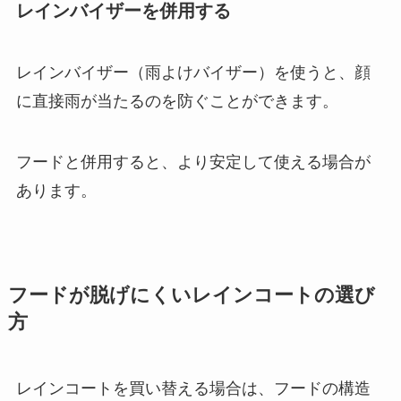
レインバイザーを併用する
レインバイザー（雨よけバイザー）を使うと、顔
に直接雨が当たるのを防ぐことができます。
フードと併用すると、より安定して使える場合が
あります。
フードが脱げにくいレインコートの選び
方
レインコートを買い替える場合は、フードの構造