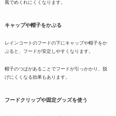
風でめくれにくくなります。
キャップや帽子をかぶる
レインコートのフードの下にキャップや帽子をか
ぶると、フードが安定しやすくなります。
帽子のつばがあることでフードが引っかかり、脱
げにくくなる効果もあります。
フードクリップや固定グッズを使う