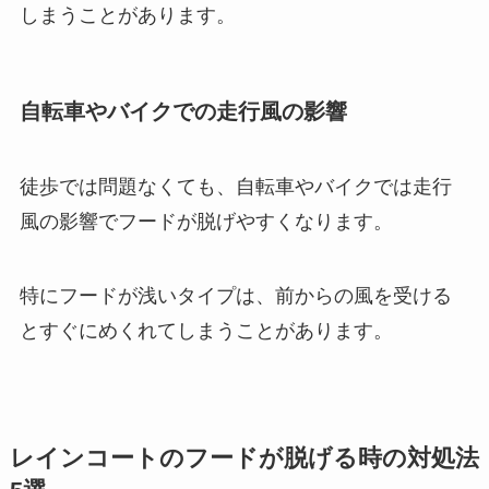
しまうことがあります。
自転車やバイクでの走行風の影響
徒歩では問題なくても、自転車やバイクでは走行
風の影響でフードが脱げやすくなります。
特にフードが浅いタイプは、前からの風を受ける
とすぐにめくれてしまうことがあります。
レインコートのフードが脱げる時の対処法