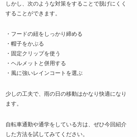
しかし、次のような対策をすることで脱げにくく
することができます。
・フードの紐をしっかり締める
・帽子をかぶる
・固定クリップを使う
・ヘルメットと併用する
・風に強いレインコートを選ぶ
少しの工夫で、雨の日の移動はかなり快適になり
ます。
自転車通勤や通学をしている方は、ぜひ今回紹介
した方法を試してみてください。