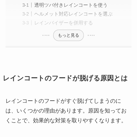
透明ツバ付きレインコートを使う
ヘルメット対応レインコートを選ぶ
レインバイザーを併用する
もっと見る
レインコートのフードが脱げる原因とは
レインコートのフードがすぐ脱げてしまうのに
は、いくつかの理由があります。原因を知ってお
くことで、効果的な対策を取りやすくなります。